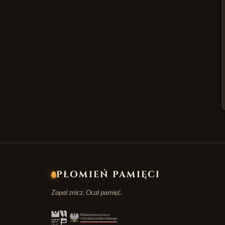
PŁOMIEŃ PAMIĘCI
Zapal znicz. Ocal pamięć.