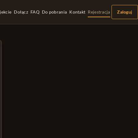
jekcie
Dołącz
FAQ
Do pobrania
Kontakt
Rejestracja
Zaloguj