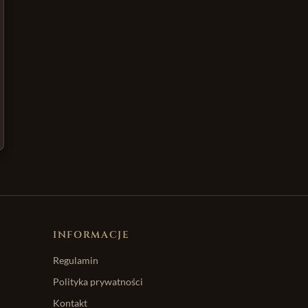
INFORMACJE
Regulamin
Polityka prywatności
Kontakt